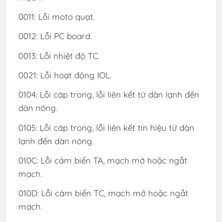
0011: Lỗi moto quạt.
0012: Lỗi PC board.
0013: Lỗi nhiệt độ TC.
0021: Lỗi hoạt động IOL.
0104: Lỗi cáp trong, lỗi liên kết từ dàn lạnh đến
dàn nóng.
0105: Lỗi cáp trong, lỗi liên kết tín hiệu từ dàn
lạnh đến dàn nóng.
010C: Lỗi cảm biến TA, mạch mở hoặc ngắt
mạch.
010D: Lỗi cảm biến TC, mạch mở hoặc ngắt
mạch.