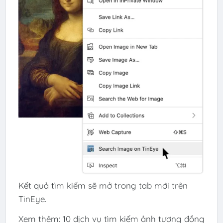
Kết quả tìm kiếm sẽ mở trong tab mới trên
TinEye.
Xem thêm:
10 dịch vụ tìm kiếm ảnh tương đồng