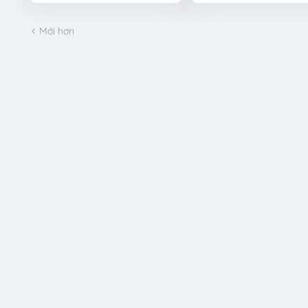
Mới hơn