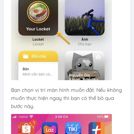
Bạn chọn vị trí màn hình muốn đặt. Nếu không
muốn thực hiện ngay thì bạn có thể bỏ qua
bước này.