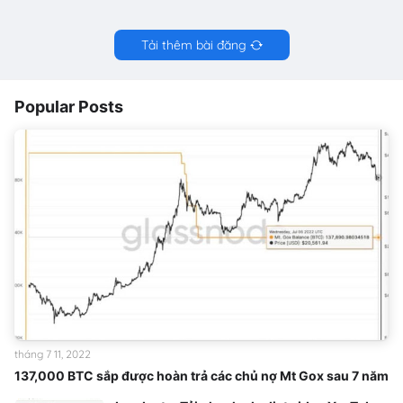
Tải thêm bài đăng
Popular Posts
tháng 7 11, 2022
137,000 BTC sắp được hoàn trả các chủ nợ Mt Gox sau 7 năm