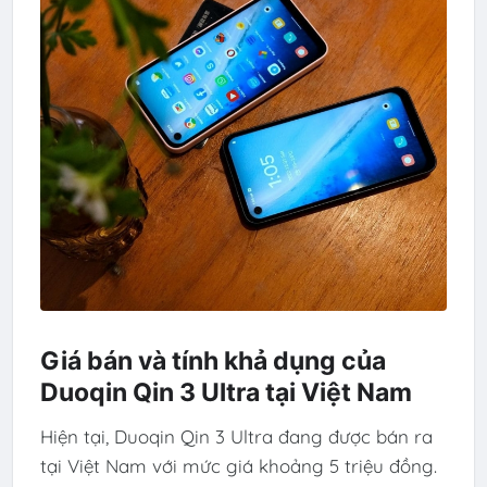
Giá bán và tính khả dụng của
Duoqin Qin 3 Ultra tại Việt Nam
Hiện tại, Duoqin Qin 3 Ultra đang được bán ra
tại Việt Nam với mức giá khoảng 5 triệu đồng.