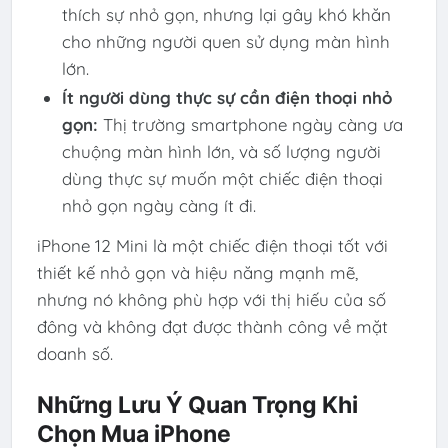
thích sự nhỏ gọn, nhưng lại gây khó khăn
cho những người quen sử dụng màn hình
lớn.
Ít người dùng thực sự cần điện thoại nhỏ
gọn:
Thị trường smartphone ngày càng ưa
chuộng màn hình lớn, và số lượng người
dùng thực sự muốn một chiếc điện thoại
nhỏ gọn ngày càng ít đi.
iPhone 12 Mini là một chiếc điện thoại tốt với
thiết kế nhỏ gọn và hiệu năng mạnh mẽ,
nhưng nó không phù hợp với thị hiếu của số
đông và không đạt được thành công về mặt
doanh số.
Những Lưu Ý Quan Trọng Khi
Chọn Mua iPhone