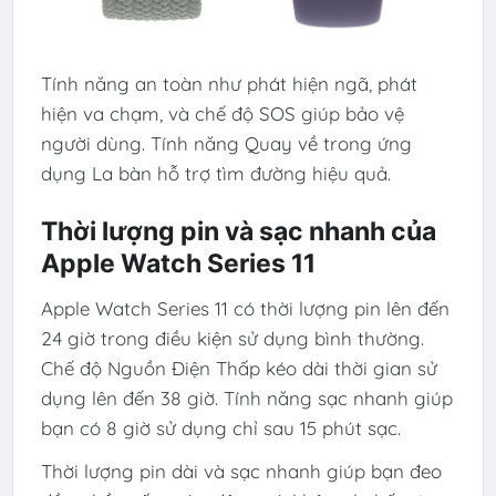
Tính năng an toàn như phát hiện ngã, phát
hiện va chạm, và chế độ SOS giúp bảo vệ
người dùng. Tính năng Quay về trong ứng
dụng La bàn hỗ trợ tìm đường hiệu quả.
Thời lượng pin và sạc nhanh của
Apple Watch Series 11
Apple Watch Series 11 có thời lượng pin lên đến
24 giờ trong điều kiện sử dụng bình thường.
Chế độ Nguồn Điện Thấp kéo dài thời gian sử
dụng lên đến 38 giờ. Tính năng sạc nhanh giúp
bạn có 8 giờ sử dụng chỉ sau 15 phút sạc.
Thời lượng pin dài và sạc nhanh giúp bạn đeo