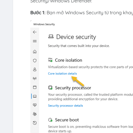
Security/Windows Defender.
Bước 1:
Bạn mở Windows Security từ trong khay 