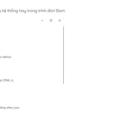
hệ thống hay trong trình đơn Start.