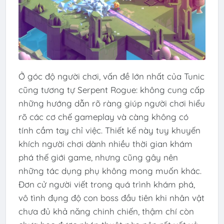
Ở góc độ người chơi, vấn đề lớn nhất của Tunic
cũng tương tự Serpent Rogue: không cung cấp
những hướng dẫn rõ ràng giúp người chơi hiểu
rõ các cơ chế gameplay và càng không có
tính cầm tay chỉ việc. Thiết kế này tuy khuyến
khích người chơi dành nhiều thời gian khám
phá thế giới game, nhưng cũng gây nên
những tác dụng phụ không mong muốn khác.
Đơn cử người viết trong quá trình khám phá,
vô tình đụng độ con boss đầu tiên khi nhân vật
chưa đủ khả năng chinh chiến, thậm chí còn