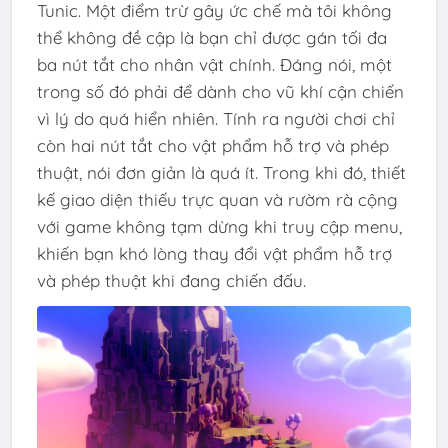
Tunic. Một điểm trừ gây ức chế mà tôi không
thể không đề cập là bạn chỉ được gán tối đa
ba nút tắt cho nhân vật chính. Đáng nói, một
trong số đó phải để dành cho vũ khí cận chiến
vì lý do quá hiển nhiên. Tính ra người chơi chỉ
còn hai nút tắt cho vật phẩm hỗ trợ và phép
thuật, nói đơn giản là quá ít. Trong khi đó, thiết
kế giao diện thiếu trực quan và rườm rà cộng
với game không tạm dừng khi truy cập menu,
khiến bạn khó lòng thay đổi vật phẩm hỗ trợ
và phép thuật khi đang chiến đấu.