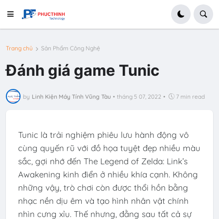
Trang chủ
Sản Phẩm Công Nghệ
Đánh giá game Tunic
by
Linh Kiện Máy Tính Vũng Tàu
•
tháng 5 07, 2022
•
7 min read
Tunic là trải nghiệm phiêu lưu hành động vô
cùng quyến rũ với đồ họa tuyệt đẹp nhiều màu
sắc, gợi nhớ đến The Legend of Zelda: Link’s
Awakening kinh điển ở nhiều khía cạnh. Không
những vậy, trò chơi còn được thổi hồn bằng
nhạc nền dịu êm và tạo hình nhân vật chính
nhìn cưng xỉu. Thế nhưng, đằng sau tất cả sự