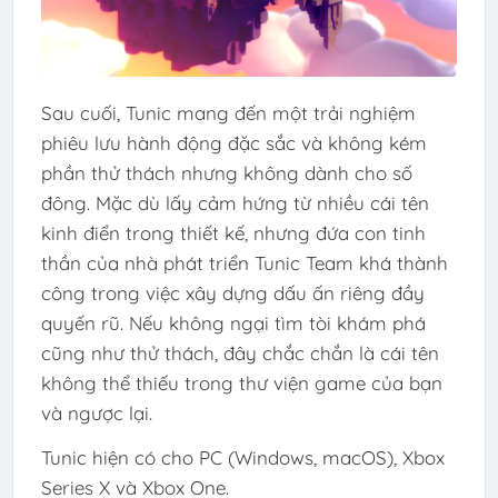
Sau cuối, Tunic mang đến một trải nghiệm
phiêu lưu hành động đặc sắc và không kém
phần thử thách nhưng không dành cho số
đông. Mặc dù lấy cảm hứng từ nhiều cái tên
kinh điển trong thiết kế, nhưng đứa con tinh
thần của nhà phát triển Tunic Team khá thành
công trong việc xây dựng dấu ấn riêng đầy
quyến rũ. Nếu không ngại tìm tòi khám phá
cũng như thử thách, đây chắc chắn là cái tên
không thể thiếu trong thư viện game của bạn
và ngược lại.
Tunic hiện có cho PC (Windows, macOS), Xbox
Series X và Xbox One.