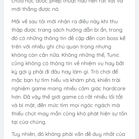
chưa học được phép thuật nào nên rất vất vả
mới thắng được nó.
Mãi về sau tôi mới nhận ra điều này khi thu
thập được trang sách hướng dẫn bí ẩn, trong
đó có những thông tin đề cập đến con boss kể
trên với nhiều ghi chú quan trọng nhưng
không còn cần nữa. Không những thế, Tunic
cũng không có thông tin về nhiệm vụ hay bất
kỳ gợi ý phải đi đâu hay làm gì. Trò chơi để
mặc bạn tự tìm hiểu và khám phá, khiến trải
nghiệm game mang nhiều cảm giác hardcore
hơn. Đã vậy thế giới game có rất nhiều lối tắt
và bí mật, đến mức tìm mọi ngóc ngách mà
thiếu chút may mắn cũng khó phát hiện sự tồn
tại của chúng.
Tuy nhiên, đó không phải vấn đề duy nhất của