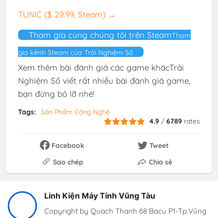
TUNIC ($ 29.99, Steam) →
Tham gia cùng chúng tôi trên Steam
Tham
gia kênh Steam của Trải Nghiệm Số
Xem thêm bài đánh giá các game khácTrải
Nghiệm Số viết rất nhiều bài đánh giá game,
bạn đừng bỏ lỡ nhé!
Tags:
Sản Phẩm Công Nghệ
4.9
/
6789
rates
Facebook
Tweet
Sao chép
Chia sẻ
Linh Kiện Máy Tính Vũng Tàu
Copyright by Quach Thanh 68 Bacu P1-Tp.Vũng