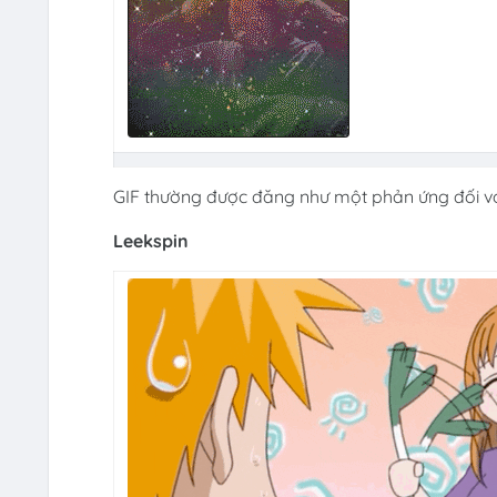
GIF thường được đăng như một phản ứng đối với
Leekspin