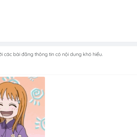
 các bài đăng thông tin có nội dung khó hiểu.