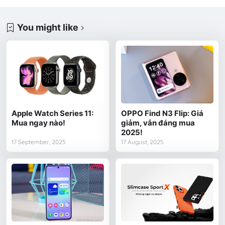
You might like
Apple Watch Series 11:
OPPO Find N3 Flip: Giá
Mua ngay nào!
giảm, vẫn đáng mua
2025!
17 September, 2025
17 August, 2025