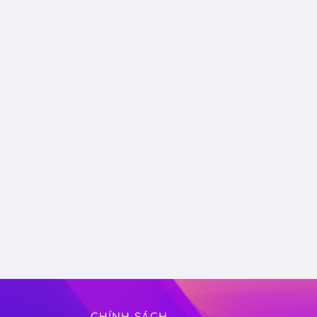
CHÍNH SÁCH