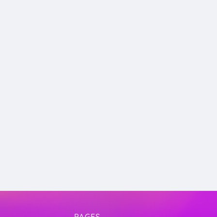
PAGES