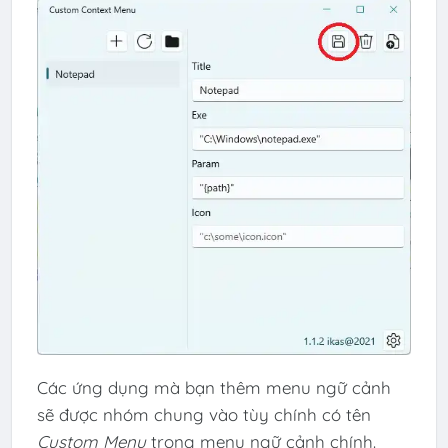
Các ứng dụng mà bạn thêm menu ngữ cảnh
sẽ được nhóm chung vào tùy chính có tên
Custom Menu
trong menu ngữ cảnh chính.