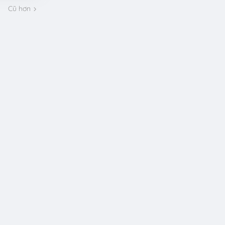
Cũ hơn