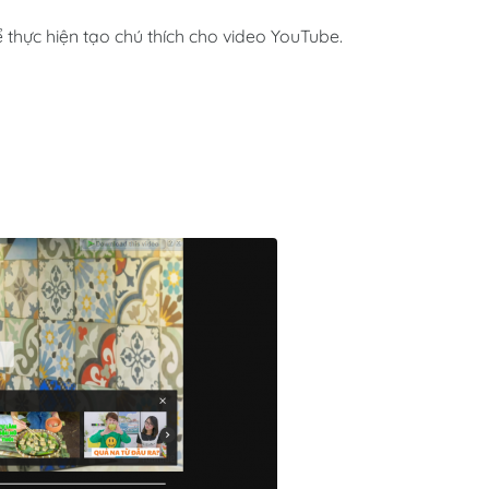
ể thực hiện tạo chú thích cho video YouTube.