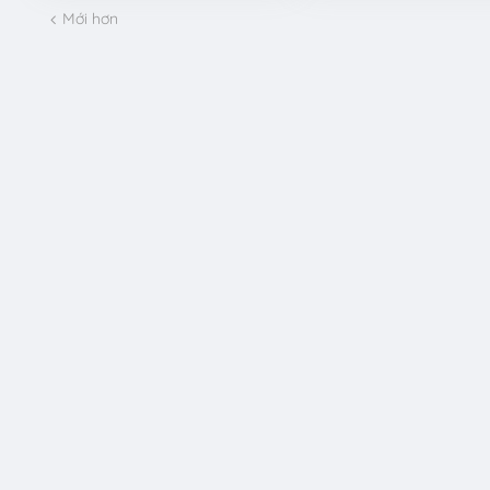
Mới hơn