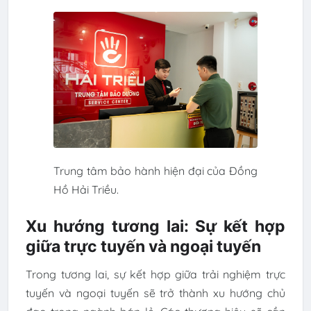
Trung tâm bảo hành hiện đại của Đồng
Hồ Hải Triều.
Xu hướng tương lai: Sự kết hợp
giữa trực tuyến và ngoại tuyến
Trong tương lai, sự kết hợp giữa trải nghiệm trực
tuyến và ngoại tuyến sẽ trở thành xu hướng chủ