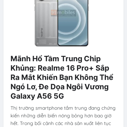
Mãnh Hổ Tầm Trung Chip
Khủng: Realme 16 Pro+ Sắp
Ra Mắt Khiến Bạn Không Thể
Ngó Lơ, Đe Dọa Ngôi Vương
Galaxy A56 5G
Thị trường smartphone tầm trung đang chứng
kiến những diễn biến nóng bỏng hơn bao giờ
hết. Trong bối cảnh các nhà sản xuất liên tục