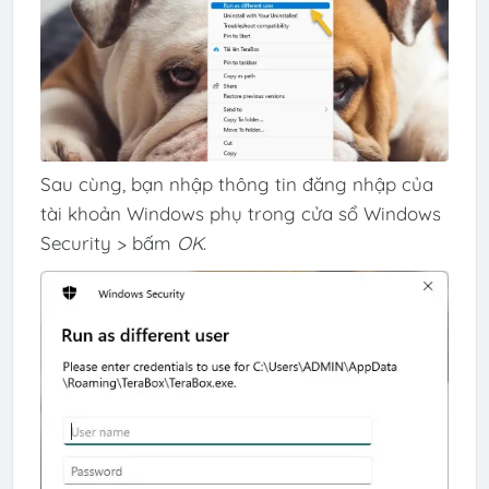
Sau cùng, bạn nhập thông tin đăng nhập của
tài khoản Windows phụ trong cửa sổ Windows
Security > bấm
OK
.