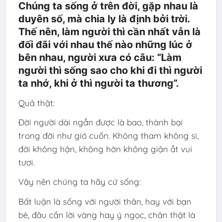
Chúng ta sống ở trên đời, gặp nhau là
duyên số, mà chia ly là định bởi trời.
Thế nên, làm người thì cần nhất vẫn là
đối đãi với nhau thế nào những lúc ở
bên nhau, người xưa có câu: “Làm
người thì sống sao cho khi đi thì người
ta nhớ, khi ở thì người ta thương”.
Quả thật:
Đời người dài ngắn được là bao, thành bại
trong đời như gió cuốn. Không tham không si,
đời không hận, không hờn không giận ắt vui
tươi.
Vậy nên chúng ta hãy cứ sống:
Bất luận là sống với người thân, hay với bạn
bè, đâu cần lời vàng hay ý ngọc, chân thật là