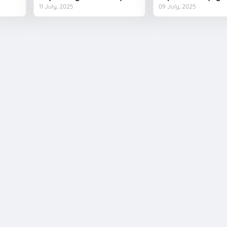
11 July, 2025
09 July, 2025