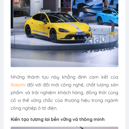
Những thành tựu này khẳng định cam kết của
Xiaomi
đối với đổi mới công nghệ, chất lượng sản
phẩm và trải nghiệm khách hàng, đồng thời củng
cố vị thế vững chắc của thương hiệu trong ngành
công nghiệp ô tô điện.
Kiến tạo tương lai bền vững và thông minh