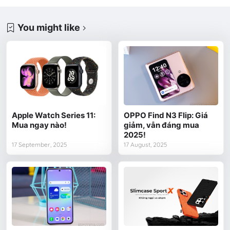
You might like
Apple Watch Series 11:
OPPO Find N3 Flip: Giá
Mua ngay nào!
giảm, vẫn đáng mua
2025!
17 September, 2025
17 August, 2025