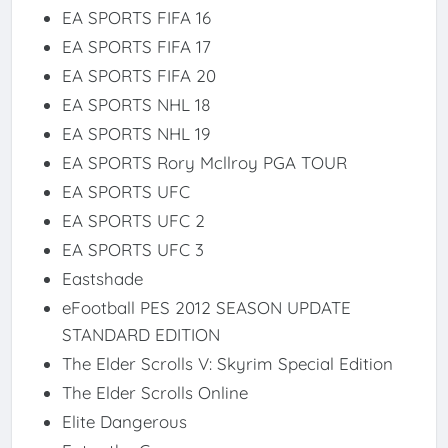
EA SPORTS FIFA 16
EA SPORTS FIFA 17
EA SPORTS FIFA 20
EA SPORTS NHL 18
EA SPORTS NHL 19
EA SPORTS Rory Mcllroy PGA TOUR
EA SPORTS UFC
EA SPORTS UFC 2
EA SPORTS UFC 3
Eastshade
eFootball PES 2012 SEASON UPDATE
STANDARD EDITION
The Elder Scrolls V: Skyrim Special Edition
The Elder Scrolls Online
Elite Dangerous