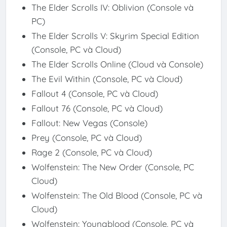
The Elder Scrolls IV: Oblivion (Console và
PC)
The Elder Scrolls V: Skyrim Special Edition
(Console, PC và Cloud)
The Elder Scrolls Online (Cloud và Console)
The Evil Within (Console, PC và Cloud)
Fallout 4 (Console, PC và Cloud)
Fallout 76 (Console, PC và Cloud)
Fallout: New Vegas (Console)
Prey (Console, PC và Cloud)
Rage 2 (Console, PC và Cloud)
Wolfenstein: The New Order (Console, PC
Cloud)
Wolfenstein: The Old Blood (Console, PC và
Cloud)
Wolfenstein: Youngblood (Console, PC và