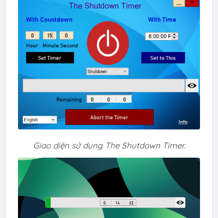
Giao diện sử dụng The Shutdown Timer.