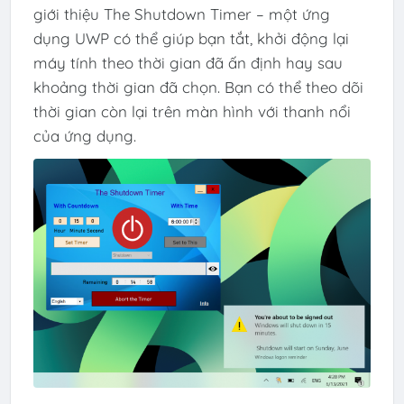
giới thiệu The Shutdown Timer – một ứng
dụng UWP có thể giúp bạn tắt, khởi động lại
máy tính theo thời gian đã ấn định hay sau
khoảng thời gian đã chọn. Bạn có thể theo dõi
thời gian còn lại trên màn hình với thanh nổi
của ứng dụng.