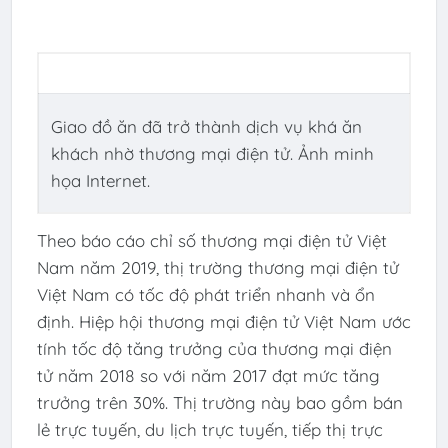
Giao đồ ăn đã trở thành dịch vụ khá ăn
khách nhờ thương mại điện tử. Ảnh minh
họa Internet.
Theo báo cáo chỉ số thương mại điện tử Việt
Nam năm 2019, thị trường thương mại điện tử
Việt Nam có tốc độ phát triển nhanh và ổn
định. Hiệp hội thương mại điện tử Việt Nam ước
tính tốc độ tăng trưởng của thương mại điện
tử năm 2018 so với năm 2017 đạt mức tăng
trưởng trên 30%. Thị trường này bao gồm bán
lẻ trực tuyến, du lịch trực tuyến, tiếp thị trực